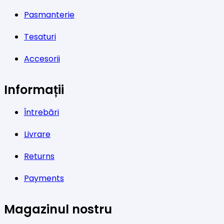
Pasmanterie
Tesaturi
Accesorii
Informații
Întrebări
Livrare
Returns
Payments
Magazinul nostru