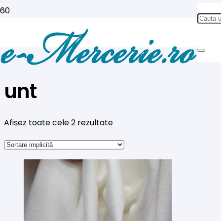
unt
Afișez toate cele 2 rezultate