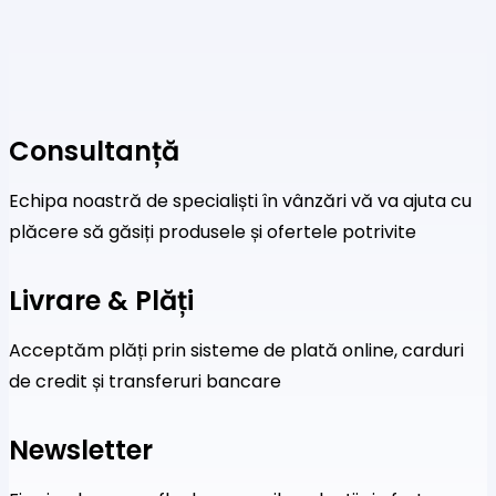
Consultanță
Echipa noastră de specialiști în vânzări vă va ajuta cu
plăcere să găsiți produsele și ofertele potrivite
Livrare & Plăți
Acceptăm plăți prin sisteme de plată online, carduri
de credit și transferuri bancare
Newsletter