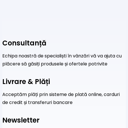
Consultanță
Echipa noastră de specialiști în vânzări vă va ajuta cu
plăcere să găsiți produsele și ofertele potrivite
Livrare & Plăți
Acceptăm plăți prin sisteme de plată online, carduri
de credit și transferuri bancare
Newsletter