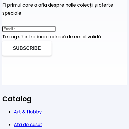
Fi primul care a afla despre noile colecții și oferte
speciale
Te rog să introduci o adresă de email validă.
SUBSCRIBE
Catalog
Art & Hobby
Ata de cusut