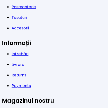
Pasmanterie
Tesaturi
Accesorii
Informații
Întrebări
Livrare
Returns
Payments
Magazinul nostru