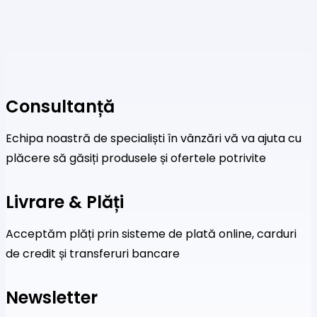
Consultanță
Echipa noastră de specialiști în vânzări vă va ajuta cu
plăcere să găsiți produsele și ofertele potrivite
Livrare & Plăți
Acceptăm plăți prin sisteme de plată online, carduri
de credit și transferuri bancare
Newsletter