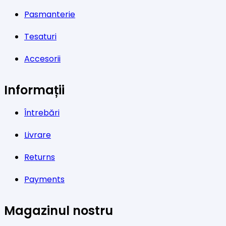
Pasmanterie
Tesaturi
Accesorii
Informații
Întrebări
Livrare
Returns
Payments
Magazinul nostru