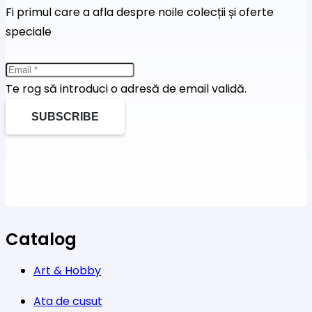
Fi primul care a afla despre noile colecții și oferte
speciale
Te rog să introduci o adresă de email validă.
SUBSCRIBE
Catalog
Art & Hobby
Ata de cusut