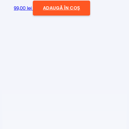
99,00
lei
ADAUGĂ ÎN COȘ