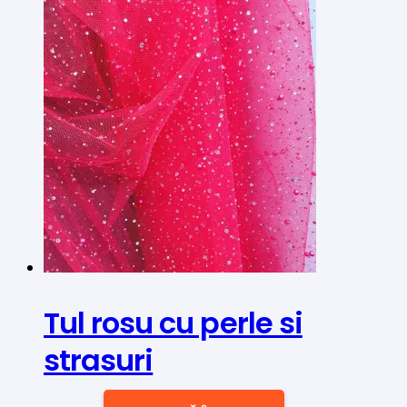
Tul rosu cu perle si
strasuri