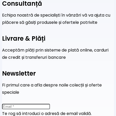
Consultanță
Echipa noastră de specialiști în vânzări vă va ajuta cu
plăcere să găsiți produsele și ofertele potrivite
Livrare & Plăți
Acceptăm plăți prin sisteme de plată online, carduri
de credit și transferuri bancare
Newsletter
Fi primul care a afla despre noile colecții și oferte
speciale
Te rog să introduci o adresă de email validă.