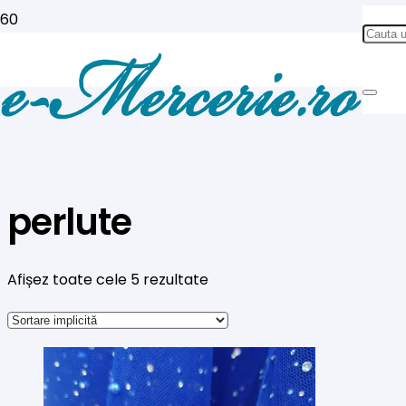
perlute
Afișez toate cele 5 rezultate