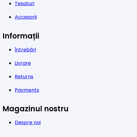
Tesaturi
Accesorii
Informații
Întrebări
Livrare
Returns
Payments
Magazinul nostru
Despre noi
Contact