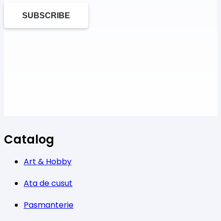
SUBSCRIBE
Catalog
Art & Hobby
Ata de cusut
Pasmanterie