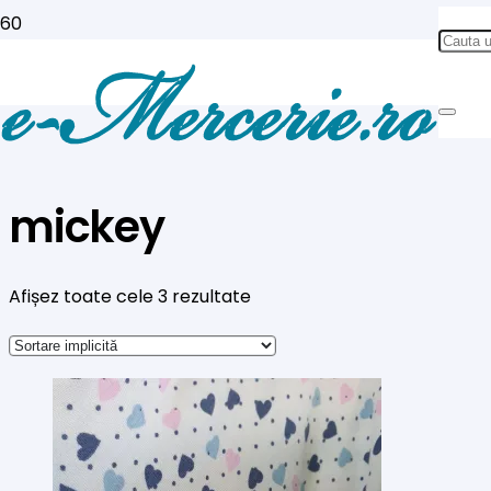
mickey
Afișez toate cele 3 rezultate