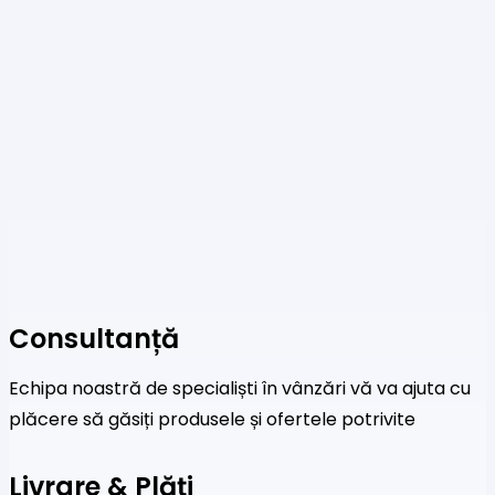
Consultanță
Echipa noastră de specialiști în vânzări vă va ajuta cu
plăcere să găsiți produsele și ofertele potrivite
Livrare & Plăți