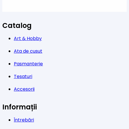
Catalog
Art & Hobby
Ata de cusut
Pasmanterie
Tesaturi
Accesorii
Informații
Întrebări