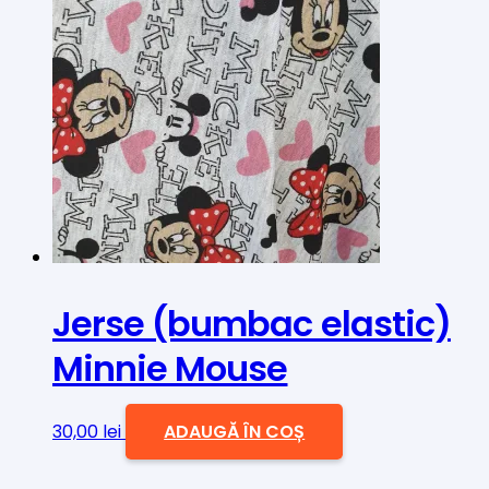
Jerse (bumbac elastic)
Minnie Mouse
30,00
lei
ADAUGĂ ÎN COȘ