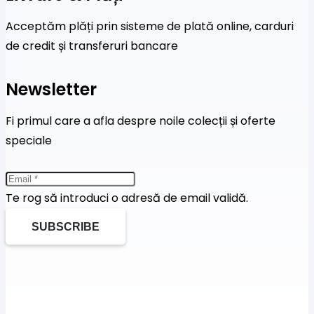
Acceptăm plăți prin sisteme de plată online, carduri
de credit și transferuri bancare
Newsletter
Fi primul care a afla despre noile colecții și oferte
speciale
Te rog să introduci o adresă de email validă.
SUBSCRIBE