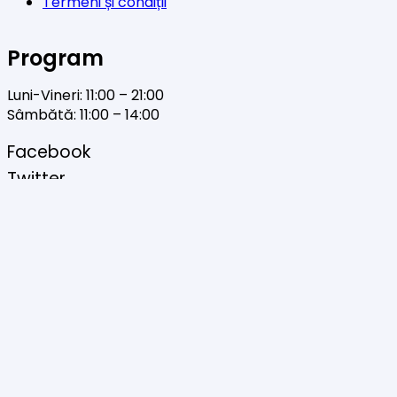
Termeni și condiții
Program
Luni-Vineri: 11:00 – 21:00
Sâmbătă: 11:00 – 14:00
Facebook
Twitter
YouTube
Instagram