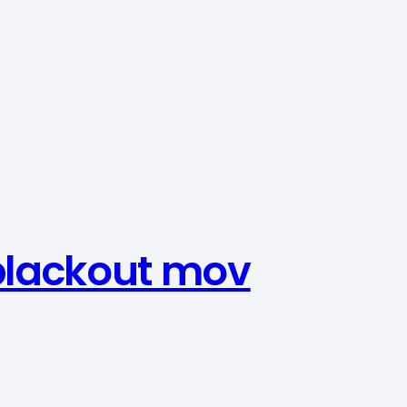
 blackout mov