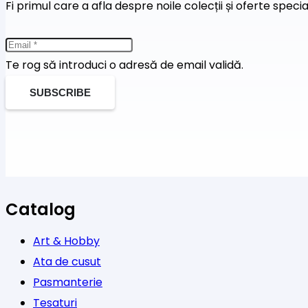
Fi primul care a afla despre noile colecții și oferte speci
Te rog să introduci o adresă de email validă.
SUBSCRIBE
Catalog
Art & Hobby
Ata de cusut
Pasmanterie
Tesaturi