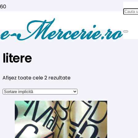
litere
Afișez toate cele 2 rezultate