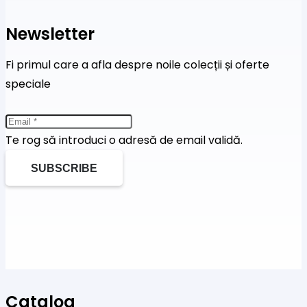
Newsletter
Fi primul care a afla despre noile colecții și oferte
speciale
Te rog să introduci o adresă de email validă.
SUBSCRIBE
Catalog