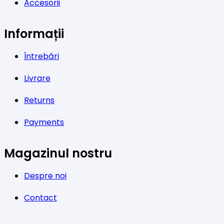
Accesorii
Informații
Întrebări
Livrare
Returns
Payments
Magazinul nostru
Despre noi
Contact
Politica de „Cookies”