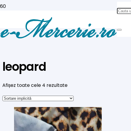
leopard
Afișez toate cele 4 rezultate