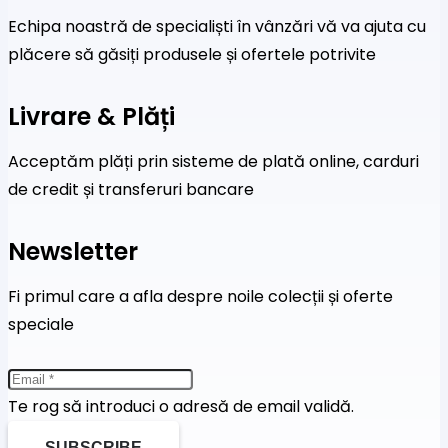
Echipa noastră de specialiști în vânzări vă va ajuta cu
plăcere să găsiți produsele și ofertele potrivite
Livrare & Plăți
Acceptăm plăți prin sisteme de plată online, carduri
de credit și transferuri bancare
Newsletter
Fi primul care a afla despre noile colecții și oferte
speciale
Te rog să introduci o adresă de email validă.
SUBSCRIBE