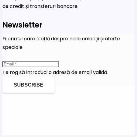
de credit și transferuri bancare
Newsletter
Fi primul care a afla despre noile colecții și oferte
speciale
Te rog să introduci o adresă de email validă.
SUBSCRIBE