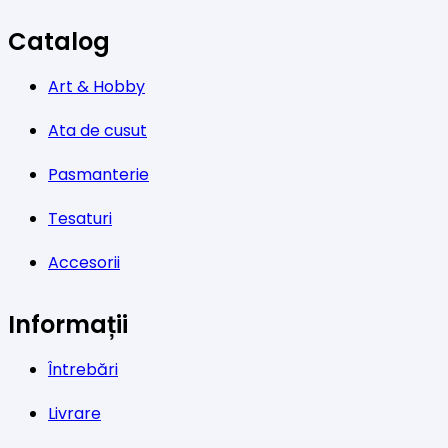
Catalog
Art & Hobby
Ata de cusut
Pasmanterie
Tesaturi
Accesorii
Informații
Întrebări
Livrare