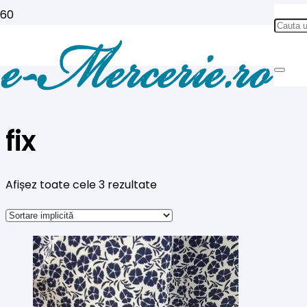
fix
Afișez toate cele 3 rezultate