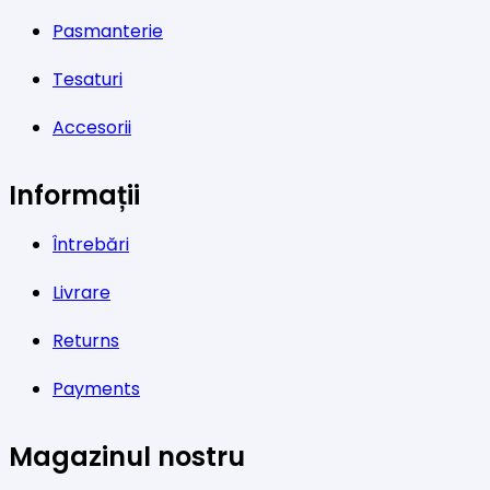
Pasmanterie
Tesaturi
Accesorii
Informații
Întrebări
Livrare
Returns
Payments
Magazinul nostru