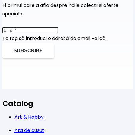
Fi primul care a afla despre noile colecții și oferte
speciale
Te rog să introduci o adresă de email validă.
SUBSCRIBE
Catalog
Art & Hobby
Ata de cusut