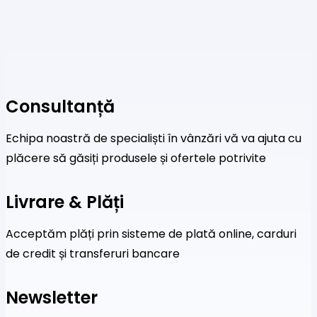
Consultanță
Echipa noastră de specialiști în vânzări vă va ajuta cu
plăcere să găsiți produsele și ofertele potrivite
Livrare & Plăți
Acceptăm plăți prin sisteme de plată online, carduri
de credit și transferuri bancare
Newsletter