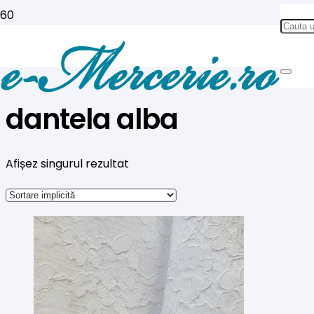
dantela alba
Afișez singurul rezultat