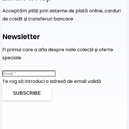
Acceptăm plăți prin sisteme de plată online, carduri
de credit și transferuri bancare
Newsletter
Fi primul care a afla despre noile colecții și oferte
speciale
Te rog să introduci o adresă de email validă.
SUBSCRIBE