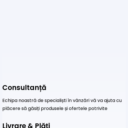
Consultanță
Echipa noastră de specialiști în vânzări vă va ajuta cu
plăcere să găsiți produsele și ofertele potrivite
Livrare & Plăți