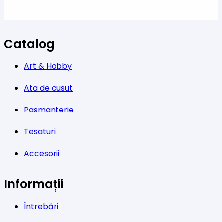
Catalog
Art & Hobby
Ata de cusut
Pasmanterie
Tesaturi
Accesorii
Informații
Întrebări