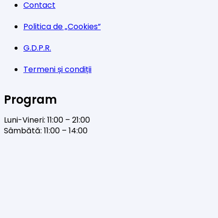
Contact
Politica de „Cookies”
G.D.P.R.
Termeni și condiții
Program
Luni-Vineri: 11:00 – 21:00
Sâmbătă: 11:00 – 14:00
Facebook
Twitter
YouTube
Instagram