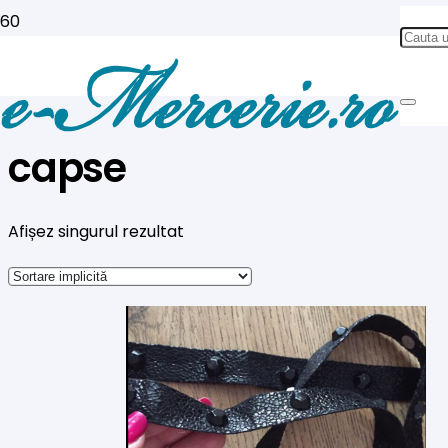
capse
Afișez singurul rezultat