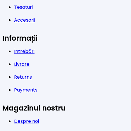
Tesaturi
Accesorii
Informații
Întrebări
Livrare
Returns
Payments
Magazinul nostru
Despre noi