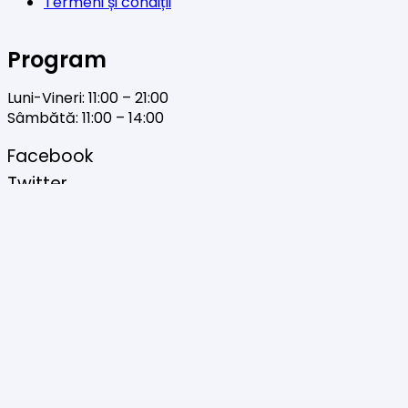
Termeni și condiții
Program
Luni-Vineri: 11:00 – 21:00
Sâmbătă: 11:00 – 14:00
Facebook
Twitter
YouTube
Instagram