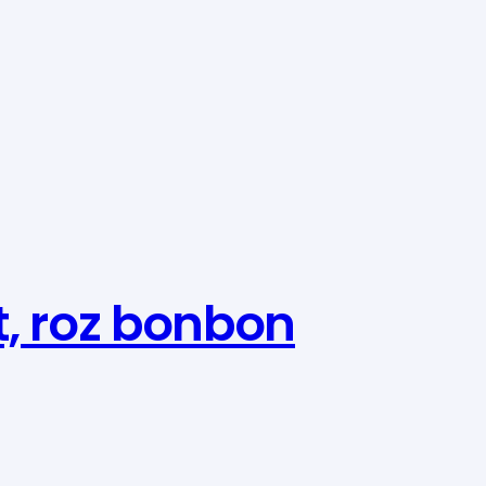
t, roz bonbon