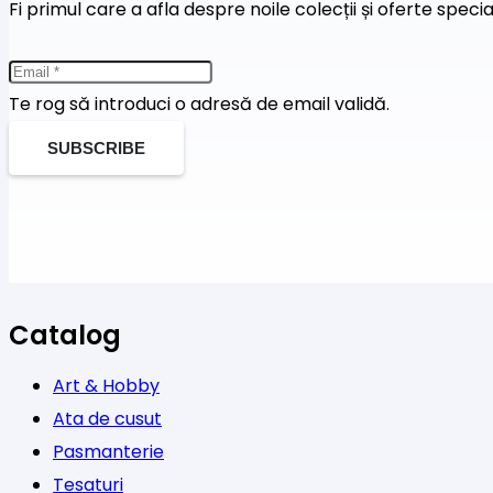
Fi primul care a afla despre noile colecții și oferte speci
Te rog să introduci o adresă de email validă.
SUBSCRIBE
Catalog
Art & Hobby
Ata de cusut
Pasmanterie
Tesaturi