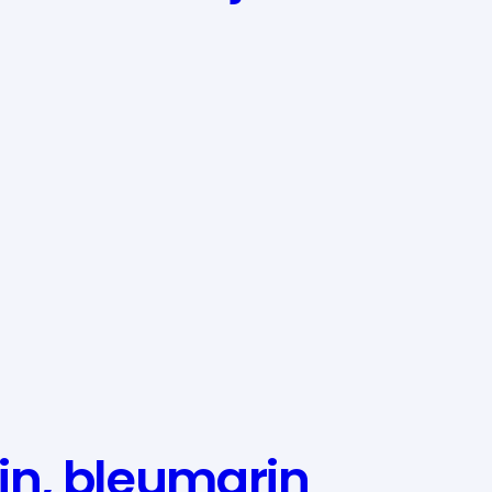
in, bleumarin