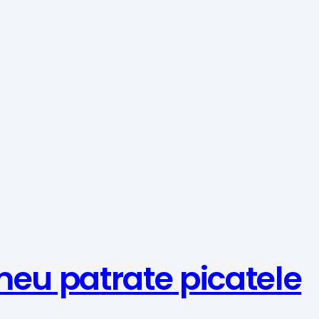
meu patrate picatele