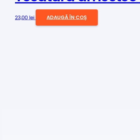
23,00
lei
ADAUGĂ ÎN COȘ