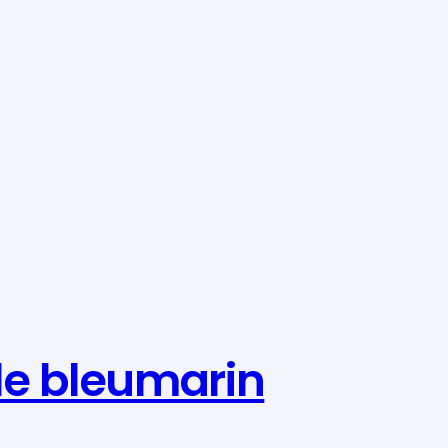
ele bleumarin