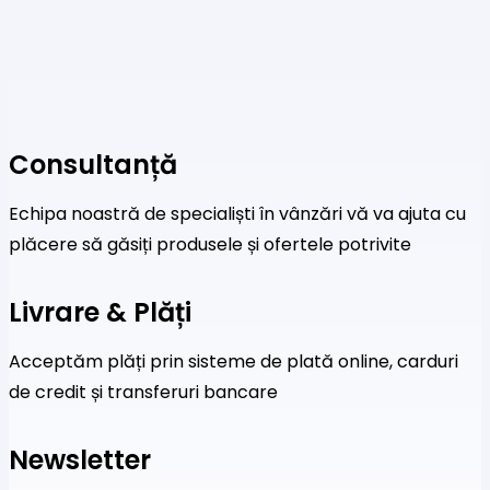
Consultanță
Echipa noastră de specialiști în vânzări vă va ajuta cu
plăcere să găsiți produsele și ofertele potrivite
Livrare & Plăți
Acceptăm plăți prin sisteme de plată online, carduri
de credit și transferuri bancare
Newsletter