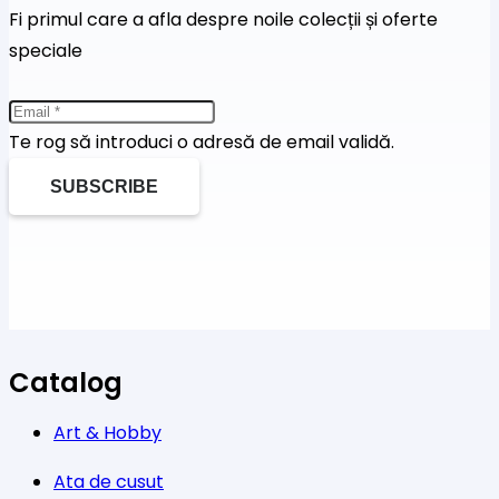
Fi primul care a afla despre noile colecții și oferte
speciale
Te rog să introduci o adresă de email validă.
SUBSCRIBE
Catalog
Art & Hobby
Ata de cusut