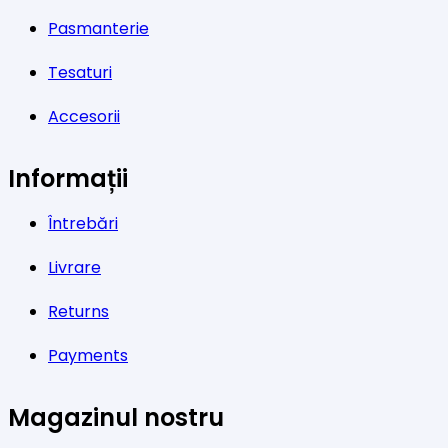
Pasmanterie
Tesaturi
Accesorii
Informații
Întrebări
Livrare
Returns
Payments
Magazinul nostru