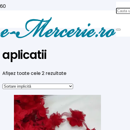
aplicatii
Afișez toate cele 2 rezultate