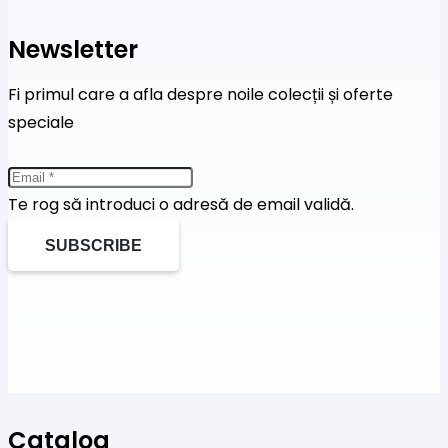
Newsletter
Fi primul care a afla despre noile colecții și oferte
speciale
Te rog să introduci o adresă de email validă.
SUBSCRIBE
Catalog