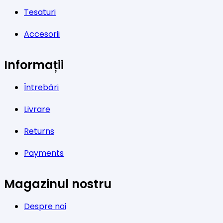
Tesaturi
Accesorii
Informații
Întrebări
Livrare
Returns
Payments
Magazinul nostru
Despre noi