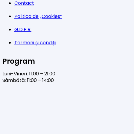
Contact
Politica de „Cookies”
G.D.P.R.
Termeni și condiții
Program
Luni-Vineri: 11:00 – 21:00
Sâmbătă: 11:00 – 14:00
Facebook
Twitter
YouTube
Instagram