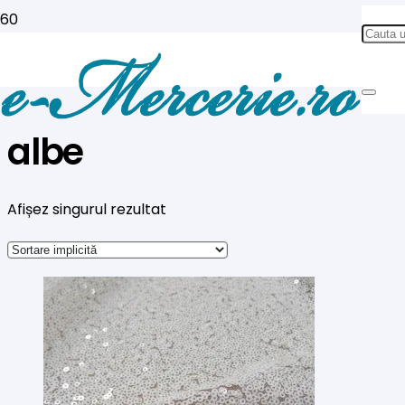
albe
Afișez singurul rezultat