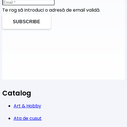
Te rog să introduci o adresă de email validă.
SUBSCRIBE
Catalog
Art & Hobby
Ata de cusut