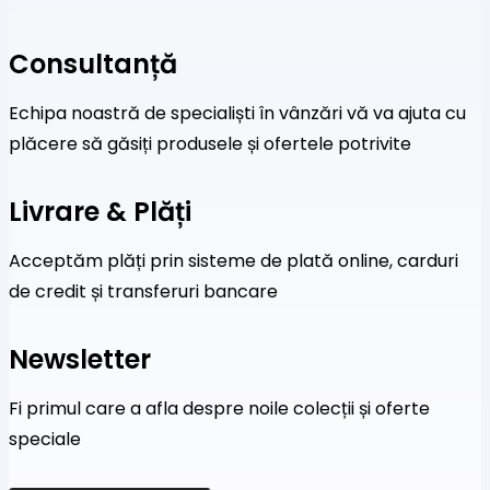
Consultanță
Echipa noastră de specialiști în vânzări vă va ajuta cu
plăcere să găsiți produsele și ofertele potrivite
Livrare & Plăți
Acceptăm plăți prin sisteme de plată online, carduri
de credit și transferuri bancare
Newsletter
Fi primul care a afla despre noile colecții și oferte
speciale