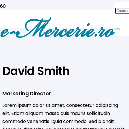
David Smith
Marketing Director
Lorem ipsum dolor sit amet, consectetur adipiscing
elit. Etiam aliquam massa quis mauris sollicitudin
commodo venenatis ligula commodo. Sed blandit