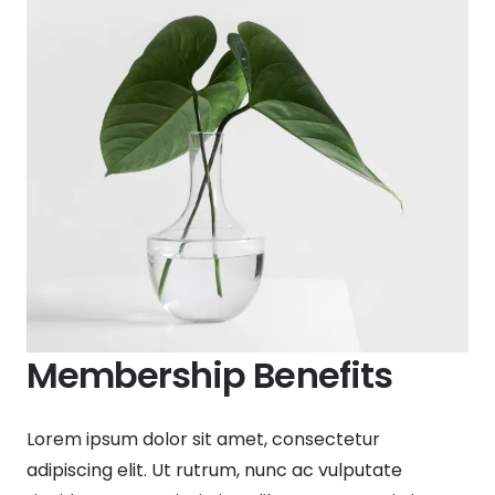
Membership Benefits
Lorem ipsum dolor sit amet, consectetur
adipiscing elit. Ut rutrum, nunc ac vulputate