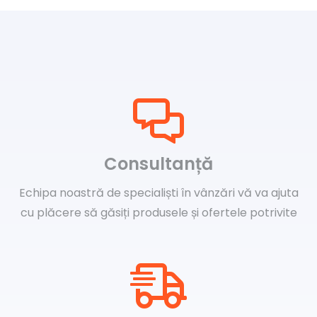
Consultanță
Echipa noastră de specialiști în vânzări vă va ajuta
cu plăcere să găsiți produsele și ofertele potrivite