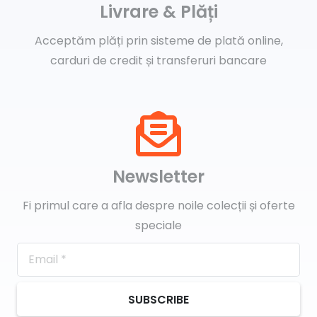
Livrare & Plăți
Acceptăm plăți prin sisteme de plată online,
carduri de credit și transferuri bancare
Newsletter
Fi primul care a afla despre noile colecții și oferte
speciale
SUBSCRIBE