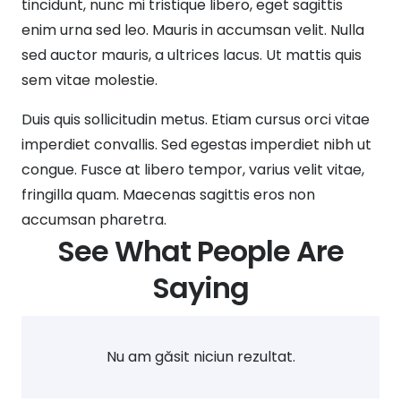
tincidunt, nunc mi tristique libero, eget sagittis
enim urna sed leo. Mauris in accumsan velit. Nulla
sed auctor mauris, a ultrices lacus. Ut mattis quis
sem vitae molestie.
Duis quis sollicitudin metus. Etiam cursus orci vitae
imperdiet convallis. Sed egestas imperdiet nibh ut
congue. Fusce at libero tempor, varius velit vitae,
fringilla quam. Maecenas sagittis eros non
accumsan pharetra.
See What People Are
Saying
Nu am găsit niciun rezultat.