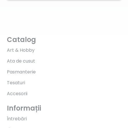
Catalog
Art & Hobby
Ata de cusut
Pasmanterie
Tesaturi
Accesorii
Informații
Întrebări