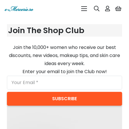
Join The Shop Club
Join the 10,000+ women who receive our best
discounts, new videos, makeup tips, and skin care
ideas every week.
Enter your email to join the Club now!
SUBSCRIBE