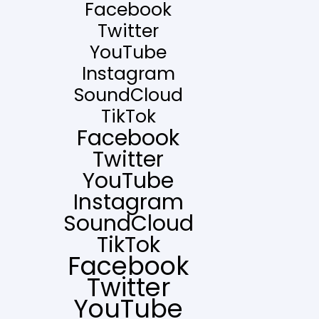
Facebook
Twitter
YouTube
Instagram
SoundCloud
TikTok
Facebook
Twitter
YouTube
Instagram
SoundCloud
TikTok
Facebook
Twitter
YouTube