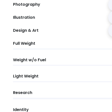
Photography
Illustration
Design & Art
Full Weight
Weight w/o Fuel
Light Weight
Research
Identity