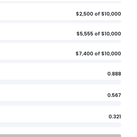
$2,500 of $10,000
$5,555 of $10,000
$7,400 of $10,000
0.888
0.567
0.321