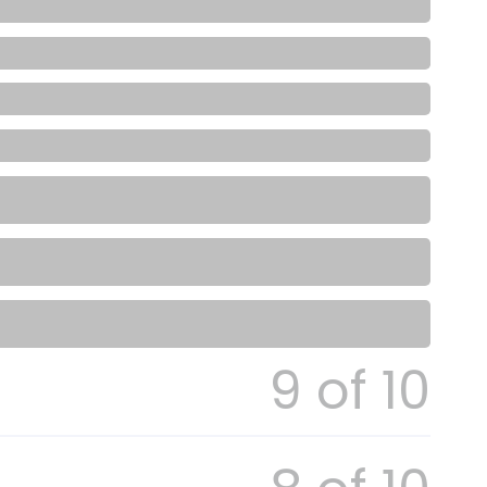
9 of 10