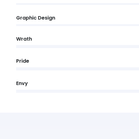
Graphic Design
Wrath
Pride
Envy