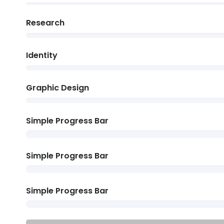
Research
Identity
Graphic Design
Simple Progress Bar
Simple Progress Bar
Simple Progress Bar