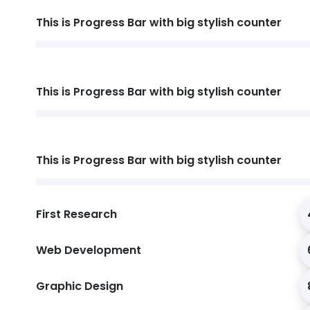
This is Progress Bar with big stylish counter
This is Progress Bar with big stylish counter
This is Progress Bar with big stylish counter
First Research
Web Development
Graphic Design