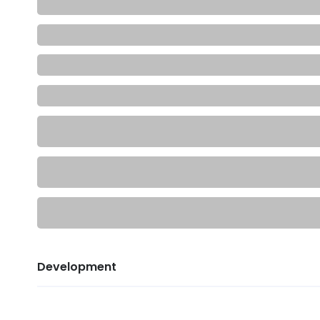
Development