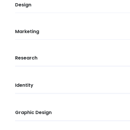
Design
Marketing
Research
Identity
Graphic Design