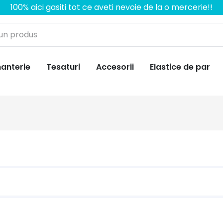
100% aici gasiti tot ce aveti nevoie de la o mercerie!!
anterie
Tesaturi
Accesorii
Elastice de par