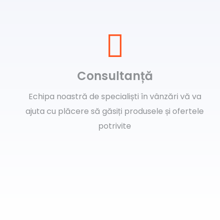
Consultanță
Echipa noastră de specialiști în vânzări vă va
ajuta cu plăcere să găsiți produsele și ofertele
potrivite