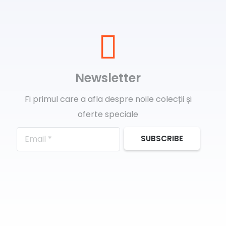
Newsletter
Fi primul care a afla despre noile colecții și
oferte speciale
SUBSCRIBE