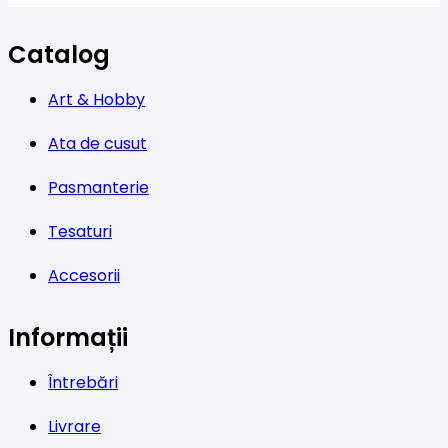
Catalog
Art & Hobby
Ata de cusut
Pasmanterie
Tesaturi
Accesorii
Informații
Întrebări
Livrare