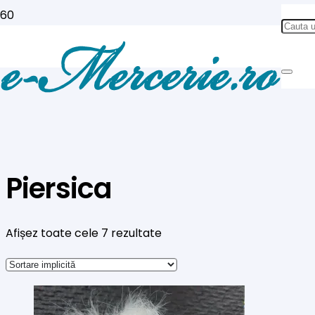
Piersica
Afișez toate cele 7 rezultate