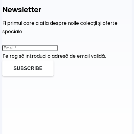
Newsletter
Fi primul care a afla despre noile colecții și oferte
speciale
Te rog să introduci o adresă de email validă.
SUBSCRIBE