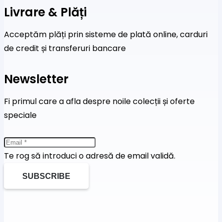
Livrare & Plăți
Acceptăm plăți prin sisteme de plată online, carduri
de credit și transferuri bancare
Newsletter
Fi primul care a afla despre noile colecții și oferte
speciale
Te rog să introduci o adresă de email validă.
SUBSCRIBE