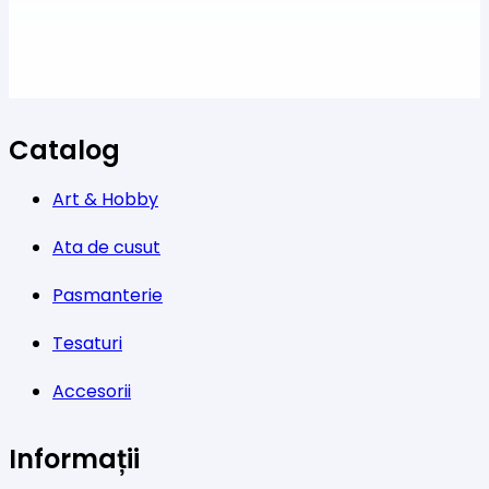
Catalog
Art & Hobby
Ata de cusut
Pasmanterie
Tesaturi
Accesorii
Informații