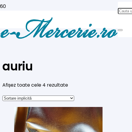
auriu
Afișez toate cele 4 rezultate