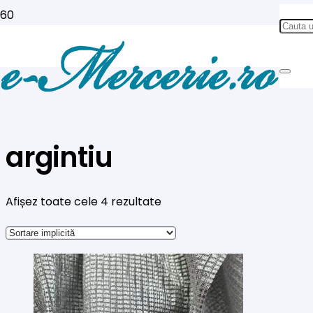
argintiu
Afișez toate cele 4 rezultate