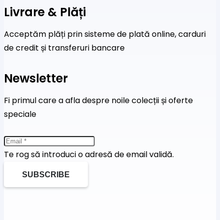
Livrare & Plăți
Acceptăm plăți prin sisteme de plată online, carduri
de credit și transferuri bancare
Newsletter
Fi primul care a afla despre noile colecții și oferte
speciale
Te rog să introduci o adresă de email validă.
SUBSCRIBE