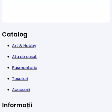
Catalog
Art & Hobby
Ata de cusut
Pasmanterie
Tesaturi
Accesorii
Informații