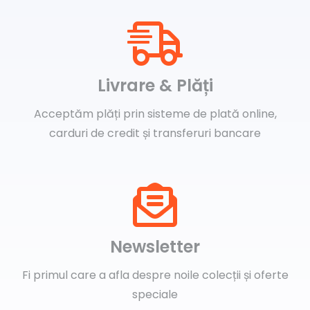
Livrare & Plăți
Acceptăm plăți prin sisteme de plată online,
carduri de credit și transferuri bancare
Newsletter
Fi primul care a afla despre noile colecții și oferte
speciale