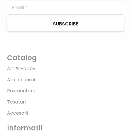
SUBSCRIBE
Catalog
Art & Hobby
Ata de cusut
Pasmanterie
Tesaturi
Accesorii
Informații