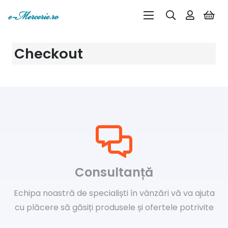
Checkout
Consultanță
Echipa noastră de specialiști în vânzări vă va ajuta
cu plăcere să găsiți produsele și ofertele potrivite